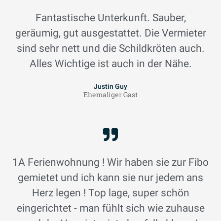
Fantastische Unterkunft. Sauber,
geräumig, gut ausgestattet. Die Vermieter
sind sehr nett und die Schildkröten auch.
Alles Wichtige ist auch in der Nähe.
Justin Guy
Ehemaliger Gast
1A Ferienwohnung ! Wir haben sie zur Fibo
gemietet und ich kann sie nur jedem ans
Herz legen ! Top lage, super schön
eingerichtet - man fühlt sich wie zuhause