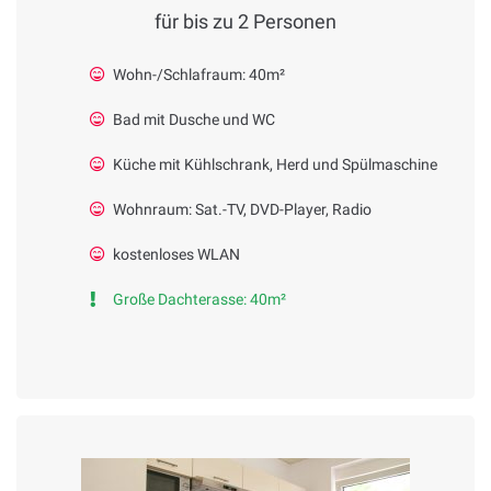
für bis zu 2 Personen
Wohn-/Schlafraum: 40m²
Bad mit Dusche und WC
Küche mit Kühlschrank, Herd und Spülmaschine
Wohnraum: Sat.-TV, DVD-Player, Radio
kostenloses WLAN
Große Dachterasse: 40m²