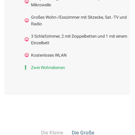
Mikrowelle
Großes Wohn-/Esszimmer mit Sitzecke, Sat.-TV und
Radio
3 Schlafzimmer, 2 mit Doppelbetten und 1 mit einem
Einzelbett
Kostenloses WLAN
Zwei Wohnebenen
Die Kleine
Die Große