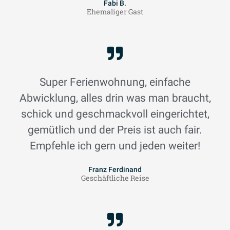
Fabi B.
Ehemaliger Gast
Super Ferienwohnung, einfache
Abwicklung, alles drin was man braucht,
schick und geschmackvoll eingerichtet,
gemütlich und der Preis ist auch fair.
Empfehle ich gern und jeden weiter!
Franz Ferdinand
Geschäftliche Reise