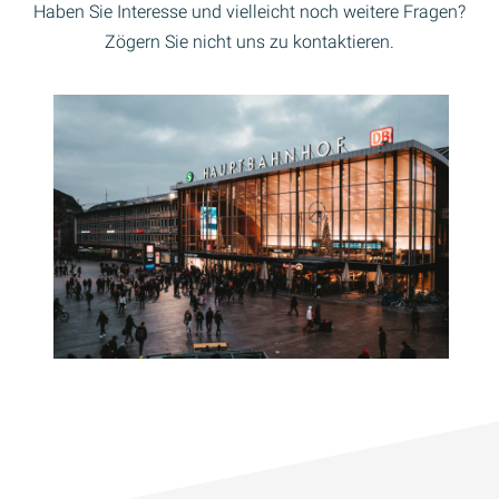
Haben Sie Interesse und vielleicht noch weitere Fragen?
Zögern Sie nicht uns zu kontaktieren.