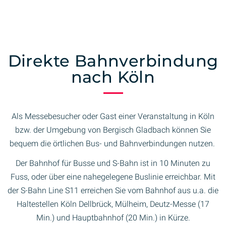
Direkte Bahnverbindung
nach Köln
Als Messebesucher oder Gast einer Veranstaltung in Köln
bzw. der Umgebung von Bergisch Gladbach können Sie
bequem die örtlichen Bus- und Bahnverbindungen nutzen.
Der Bahnhof für Busse und S-Bahn ist in 10 Minuten zu
Fuss, oder über eine nahegelegene Buslinie erreichbar. Mit
der S-Bahn Line S11 erreichen Sie vom Bahnhof aus u.a. die
Haltestellen Köln Dellbrück, Mülheim, Deutz-Messe (17
Min.) und Hauptbahnhof (20 Min.) in Kürze.