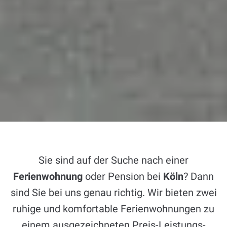
Sie sind auf der Suche nach einer
Ferienwohnung
oder Pension bei
Köln
? Dann
sind Sie bei uns genau richtig. Wir bieten zwei
ruhige und komfortable Ferienwohnungen zu
einem ausgezeichneten Preis-Leistungs-