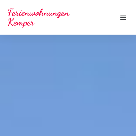
Ferienwohnungen
Kemper