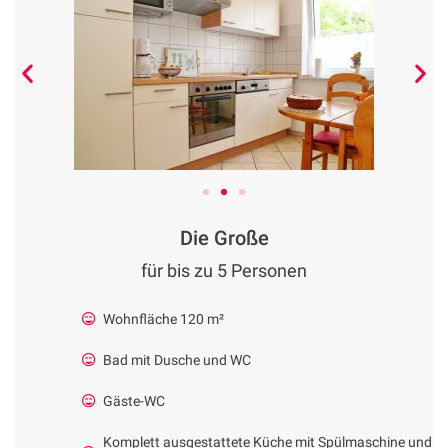
Die Große
für bis zu 5 Personen
Wohnfläche 120 m²
Bad mit Dusche und WC
Gäste-WC
Komplett ausgestattete Küche mit Spülmaschine und