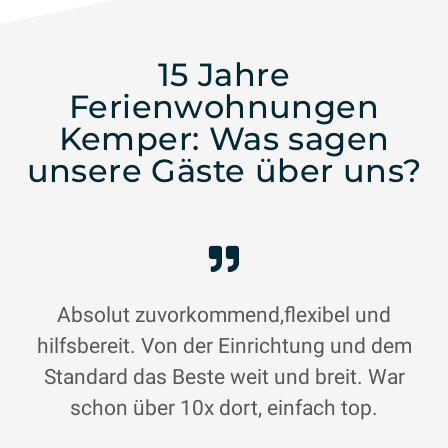
15 Jahre
Ferienwohnungen
Kemper: Was sagen
unsere Gäste über uns?
Absolut zuvorkommend,flexibel und
hilfsbereit. Von der Einrichtung und dem
Standard das Beste weit und breit. War
schon über 10x dort, einfach top.