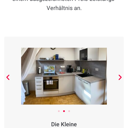
Verhältnis an.
Die Kleine